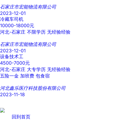
石家庄市宏能物流有限公司
2023-12-01
冷藏车司机
10000-18000元
河北-石家庄
不限学历
无经验经验
石家庄市宏能物流有限公司
2023-12-01
设备技术工
4500-7000元
河北-石家庄
大专学历
无经验经验
五险一金
加班费
包食宿
河北鑫乐医疗科技股份有限公司
2023-11-18
回到首页