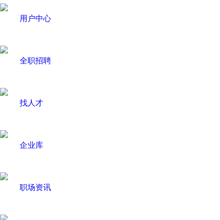
用户中心
全职招聘
找人才
企业库
职场资讯