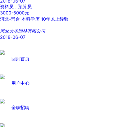
2018-06-07
资料员，预算员
3000-5000元
河北-邢台
本科学历
10年以上经验
河北大地园林有限公司
2018-06-07
回到首页
用户中心
全职招聘