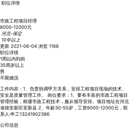
职位详情
市政工程项目经理
8000-12000元
河北-保定
10年以上
更新 2021-06-04
浏览 1168
职位详情
1周以内到岗
35周岁以上
男
不限婚况
工作内容：1、负责协调甲方关系，安排工程项目现场的技术、
安全及质量管理工作。 岗位要求：1、要有丰富的市政工程项目
管理经验，精通市政工程技术，服从领导安排。项目地址在河北
省雄安新区安新县 2、年龄30-50岁，工资8000-12000元，联
系人:申工13241902386
公司信息