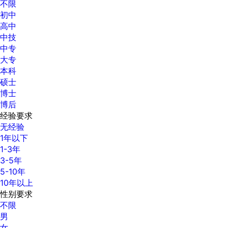
不限
初中
高中
中技
中专
大专
本科
硕士
博士
博后
经验要求
无经验
1年以下
1-3年
3-5年
5-10年
10年以上
性别要求
不限
男
女