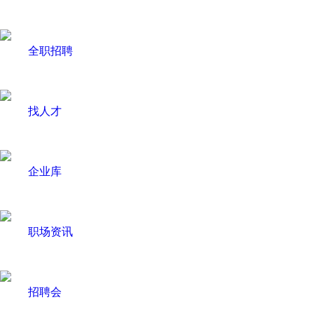
全职招聘
找人才
企业库
职场资讯
招聘会