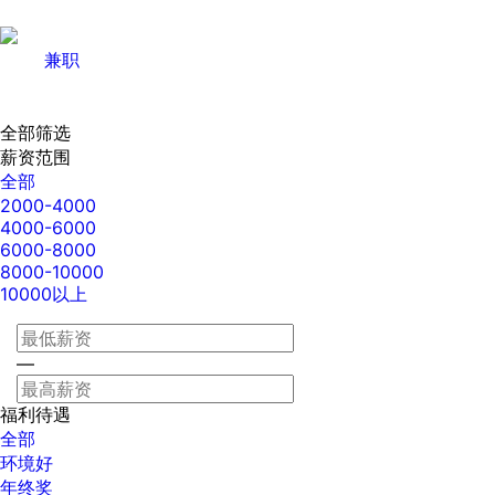
兼职
全部筛选
薪资范围
全部
2000-4000
4000-6000
6000-8000
8000-10000
10000以上
—
福利待遇
全部
环境好
年终奖