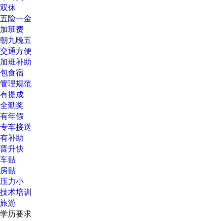
双休
五险一金
加班费
朝九晚五
交通方便
加班补助
包食宿
管理规范
有提成
全勤奖
有年假
专车接送
有补助
晋升快
车贴
房贴
压力小
技术培训
旅游
学历要求