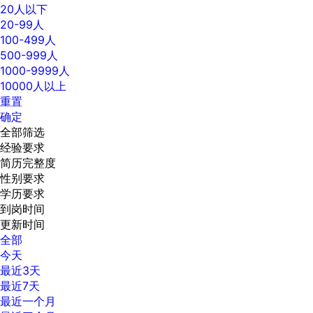
20人以下
20-99人
100-499人
500-999人
1000-9999人
10000人以上
重置
确定
全部筛选
经验要求
简历完整度
性别要求
学历要求
到岗时间
更新时间
全部
今天
最近3天
最近7天
最近一个月