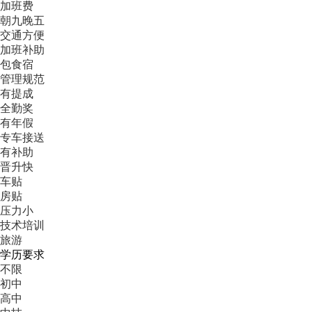
加班费
朝九晚五
交通方便
加班补助
包食宿
管理规范
有提成
全勤奖
有年假
专车接送
有补助
晋升快
车贴
房贴
压力小
技术培训
旅游
学历要求
不限
初中
高中