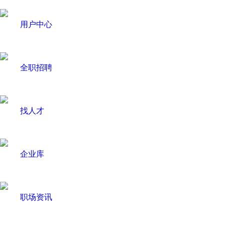
用户中心
全职招聘
找人才
企业库
职场资讯