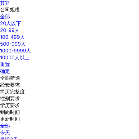
其它
公司规模
全部
20人以下
20-99人
100-499人
500-999人
1000-9999人
10000人以上
重置
确定
全部筛选
经验要求
简历完整度
性别要求
学历要求
到岗时间
更新时间
全部
今天