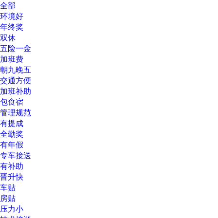
全部
环境好
年终奖
双休
五险一金
加班费
朝九晚五
交通方便
加班补助
包食宿
管理规范
有提成
全勤奖
有年假
专车接送
有补助
晋升快
车贴
房贴
压力小