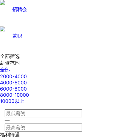
招聘会
兼职
全部筛选
薪资范围
全部
2000-4000
4000-6000
6000-8000
8000-10000
10000以上
—
福利待遇