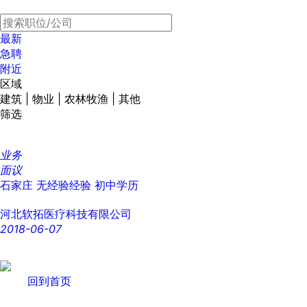
最新
急聘
附近
区域
建筑 | 物业 | 农林牧渔 | 其他
筛选
业务
面议
石家庄
无经验经验
初中学历
河北软拓医疗科技有限公司
2018-06-07
回到首页