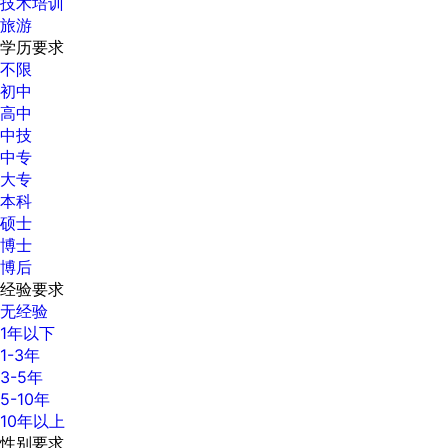
技术培训
旅游
学历要求
不限
初中
高中
中技
中专
大专
本科
硕士
博士
博后
经验要求
无经验
1年以下
1-3年
3-5年
5-10年
10年以上
性别要求