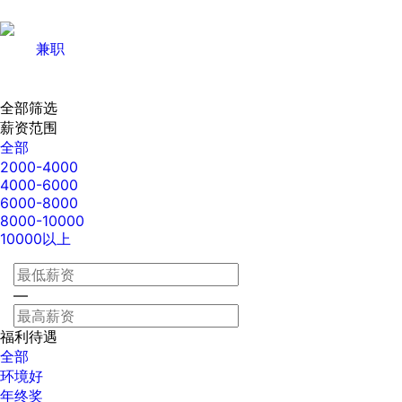
兼职
全部筛选
薪资范围
全部
2000-4000
4000-6000
6000-8000
8000-10000
10000以上
—
福利待遇
全部
环境好
年终奖