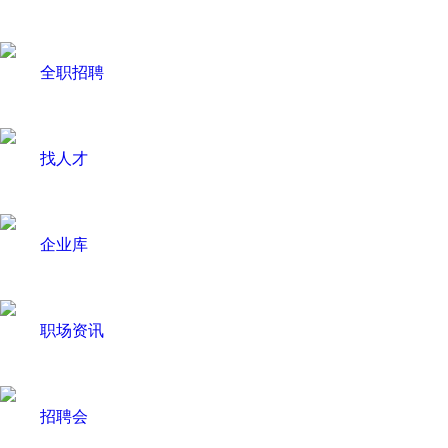
全职招聘
找人才
企业库
职场资讯
招聘会