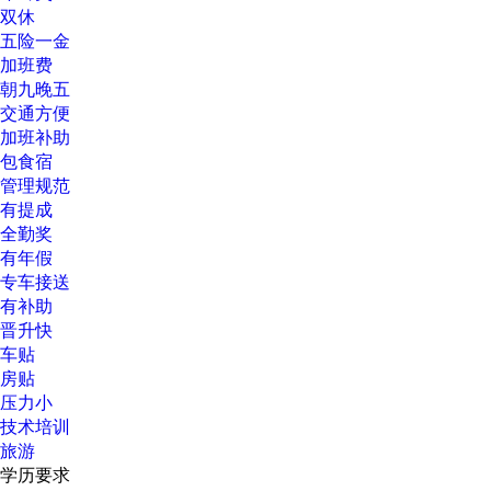
双休
五险一金
加班费
朝九晚五
交通方便
加班补助
包食宿
管理规范
有提成
全勤奖
有年假
专车接送
有补助
晋升快
车贴
房贴
压力小
技术培训
旅游
学历要求