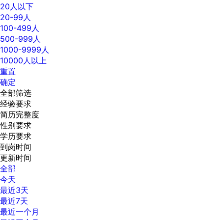
20人以下
20-99人
100-499人
500-999人
1000-9999人
10000人以上
重置
确定
全部筛选
经验要求
简历完整度
性别要求
学历要求
到岗时间
更新时间
全部
今天
最近3天
最近7天
最近一个月