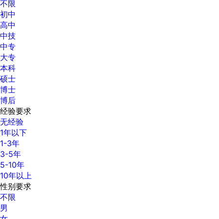
不限
初中
高中
中技
中专
大专
本科
硕士
博士
博后
经验要求
无经验
1年以下
1-3年
3-5年
5-10年
10年以上
性别要求
不限
男
女