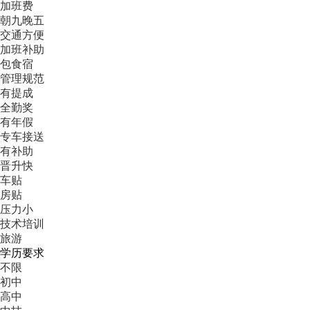
加班费
朝九晚五
交通方便
加班补助
包食宿
管理规范
有提成
全勤奖
有年假
专车接送
有补助
晋升快
车贴
房贴
压力小
技术培训
旅游
学历要求
不限
初中
高中