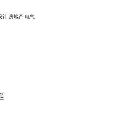
设计
房地产
电气