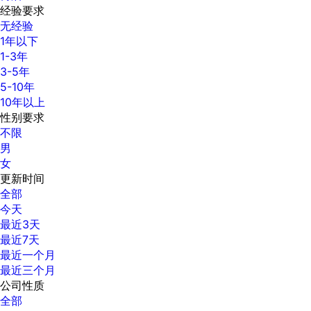
经验要求
无经验
1年以下
1-3年
3-5年
5-10年
10年以上
性别要求
不限
男
女
更新时间
全部
今天
最近3天
最近7天
最近一个月
最近三个月
公司性质
全部