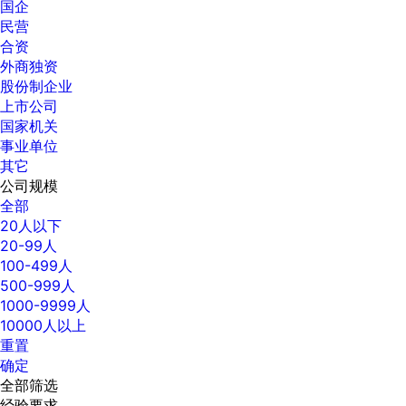
国企
民营
合资
外商独资
股份制企业
上市公司
国家机关
事业单位
其它
公司规模
全部
20人以下
20-99人
100-499人
500-999人
1000-9999人
10000人以上
重置
确定
全部筛选
经验要求