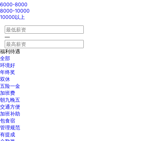
6000-8000
8000-10000
10000以上
—
福利待遇
全部
环境好
年终奖
双休
五险一金
加班费
朝九晚五
交通方便
加班补助
包食宿
管理规范
有提成