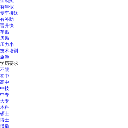
全勤奖
有年假
专车接送
有补助
晋升快
车贴
房贴
压力小
技术培训
旅游
学历要求
不限
初中
高中
中技
中专
大专
本科
硕士
博士
博后