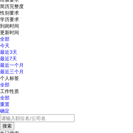
简历完整度
性别要求
学历要求
到岗时间
更新时间
全部
今天
最近3天
最近7天
最近一个月
最近三个月
个人标签
全部
工作性质
全部
重置
确定