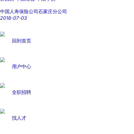
中国人寿保险公司石家庄分公司
2018-07-03
回到首页
用户中心
全职招聘
找人才