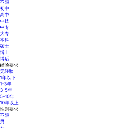
不限
初中
高中
中技
中专
大专
本科
硕士
博士
博后
经验要求
无经验
1年以下
1-3年
3-5年
5-10年
10年以上
性别要求
不限
男
女