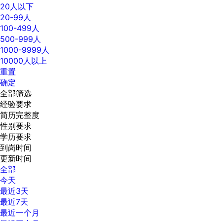
20人以下
20-99人
100-499人
500-999人
1000-9999人
10000人以上
重置
确定
全部筛选
经验要求
简历完整度
性别要求
学历要求
到岗时间
更新时间
全部
今天
最近3天
最近7天
最近一个月