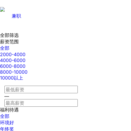
兼职
全部筛选
薪资范围
全部
2000-4000
4000-6000
6000-8000
8000-10000
10000以上
—
福利待遇
全部
环境好
年终奖