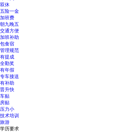
双休
五险一金
加班费
朝九晚五
交通方便
加班补助
包食宿
管理规范
有提成
全勤奖
有年假
专车接送
有补助
晋升快
车贴
房贴
压力小
技术培训
旅游
学历要求