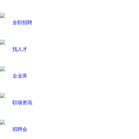
全职招聘
找人才
企业库
职场资讯
招聘会