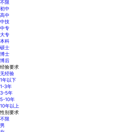
不限
初中
高中
中技
中专
大专
本科
硕士
博士
博后
经验要求
无经验
1年以下
1-3年
3-5年
5-10年
10年以上
性别要求
不限
男
女