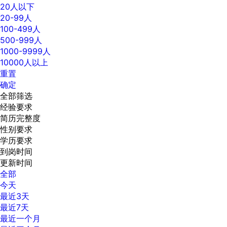
20人以下
20-99人
100-499人
500-999人
1000-9999人
10000人以上
重置
确定
全部筛选
经验要求
简历完整度
性别要求
学历要求
到岗时间
更新时间
全部
今天
最近3天
最近7天
最近一个月