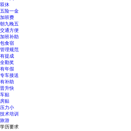
双休
五险一金
加班费
朝九晚五
交通方便
加班补助
包食宿
管理规范
有提成
全勤奖
有年假
专车接送
有补助
晋升快
车贴
房贴
压力小
技术培训
旅游
学历要求