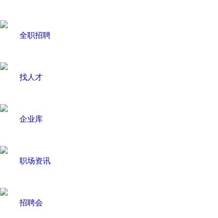
全职招聘
找人才
企业库
职场资讯
招聘会