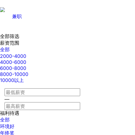
兼职
全部筛选
薪资范围
全部
2000-4000
4000-6000
6000-8000
8000-10000
10000以上
—
福利待遇
全部
环境好
年终奖