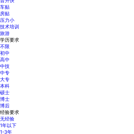
晋升快
车贴
房贴
压力小
技术培训
旅游
学历要求
不限
初中
高中
中技
中专
大专
本科
硕士
博士
博后
经验要求
无经验
1年以下
1-3年