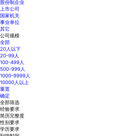
股份制企业
上市公司
国家机关
事业单位
其它
公司规模
全部
20人以下
20-99人
100-499人
500-999人
1000-9999人
10000人以上
重置
确定
全部筛选
经验要求
简历完整度
性别要求
学历要求
到岗时间