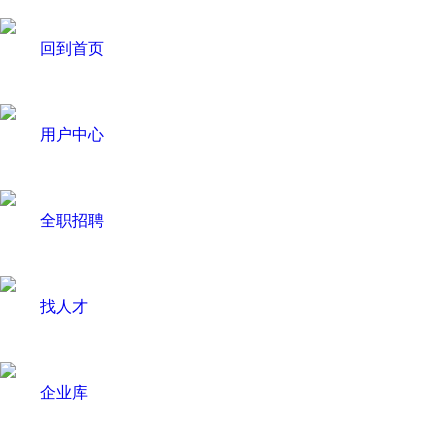
回到首页
用户中心
全职招聘
找人才
企业库