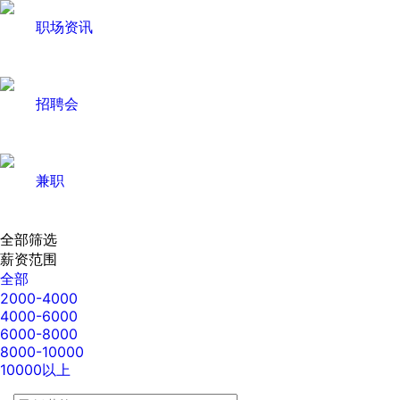
职场资讯
招聘会
兼职
全部筛选
薪资范围
全部
2000-4000
4000-6000
6000-8000
8000-10000
10000以上