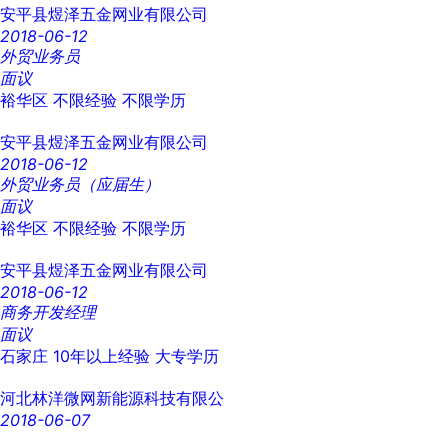
安平县煜泽五金网业有限公司
2018-06-12
外贸业务员
面议
裕华区
不限经验
不限学历
安平县煜泽五金网业有限公司
2018-06-12
外贸业务员（应届生）
面议
裕华区
不限经验
不限学历
安平县煜泽五金网业有限公司
2018-06-12
商务开发经理
面议
石家庄
10年以上经验
大专学历
河北林洋微网新能源科技有限公
2018-06-07