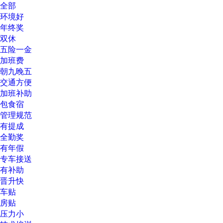
全部
环境好
年终奖
双休
五险一金
加班费
朝九晚五
交通方便
加班补助
包食宿
管理规范
有提成
全勤奖
有年假
专车接送
有补助
晋升快
车贴
房贴
压力小