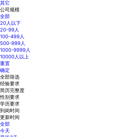
其它
公司规模
全部
20人以下
20-99人
100-499人
500-999人
1000-9999人
10000人以上
重置
确定
全部筛选
经验要求
简历完整度
性别要求
学历要求
到岗时间
更新时间
全部
今天