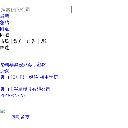
最新
急聘
附近
区域
市场 | 媒介 | 广告 | 设计
筛选
招聘模具设计师，塑料
面议
唐山
10年以上经验
初中学历
唐山市兴星模具有限公司
2018-10-25
回到首页