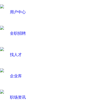
用户中心
全职招聘
找人才
企业库
职场资讯