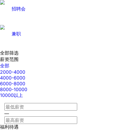
招聘会
兼职
全部筛选
薪资范围
全部
2000-4000
4000-6000
6000-8000
8000-10000
10000以上
—
福利待遇