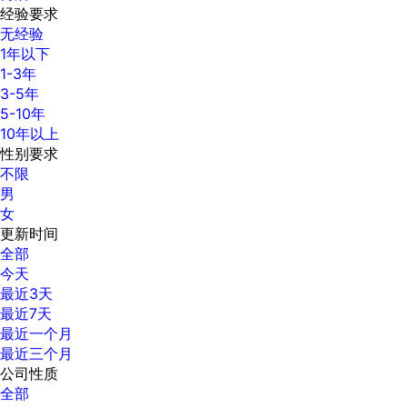
经验要求
无经验
1年以下
1-3年
3-5年
5-10年
10年以上
性别要求
不限
男
女
更新时间
全部
今天
最近3天
最近7天
最近一个月
最近三个月
公司性质
全部