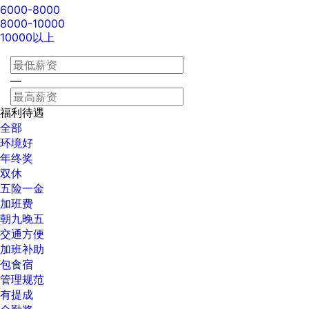
6000-8000
8000-10000
10000以上
—
福利待遇
全部
环境好
年终奖
双休
五险一金
加班费
朝九晚五
交通方便
加班补助
包食宿
管理规范
有提成