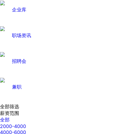
企业库
职场资讯
招聘会
兼职
全部筛选
薪资范围
全部
2000-4000
4000-6000