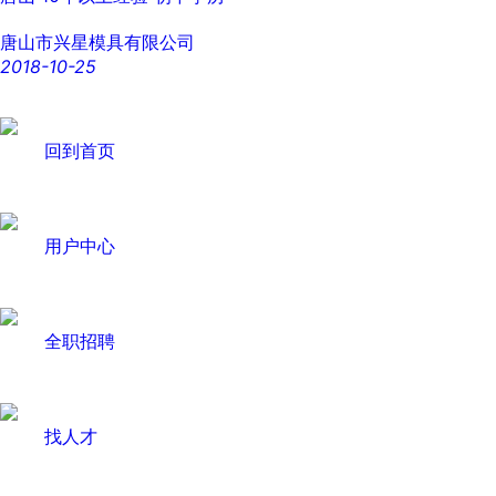
唐山市兴星模具有限公司
2018-10-25
回到首页
用户中心
全职招聘
找人才