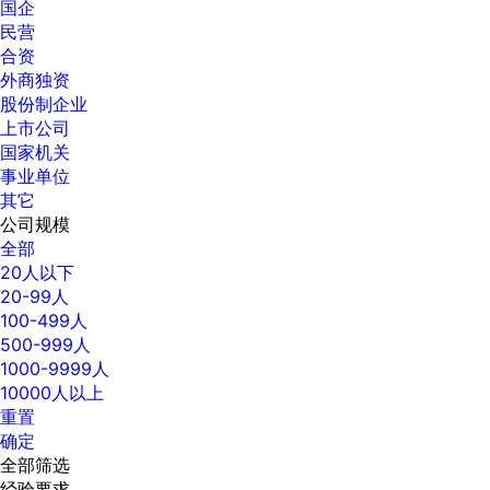
国企
民营
合资
外商独资
股份制企业
上市公司
国家机关
事业单位
其它
公司规模
全部
20人以下
20-99人
100-499人
500-999人
1000-9999人
10000人以上
重置
确定
全部筛选
经验要求