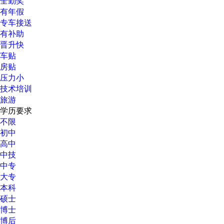
全勤奖
有年假
专车接送
有补助
晋升快
车贴
房贴
压力小
技术培训
旅游
学历要求
不限
初中
高中
中技
中专
大专
本科
硕士
博士
博后