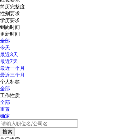
简历完整度
性别要求
学历要求
到岗时间
更新时间
全部
今天
最近3天
最近7天
最近一个月
最近三个月
个人标签
全部
工作性质
全部
重置
确定