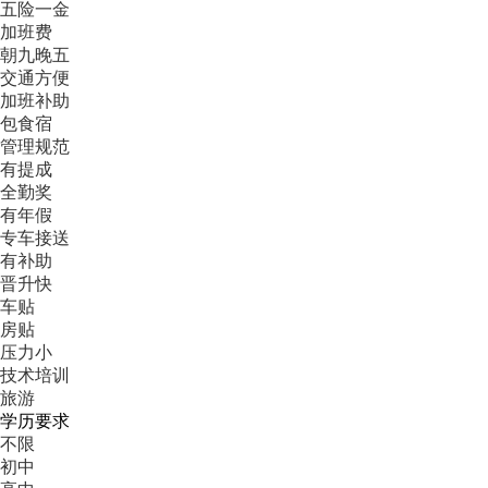
五险一金
加班费
朝九晚五
交通方便
加班补助
包食宿
管理规范
有提成
全勤奖
有年假
专车接送
有补助
晋升快
车贴
房贴
压力小
技术培训
旅游
学历要求
不限
初中