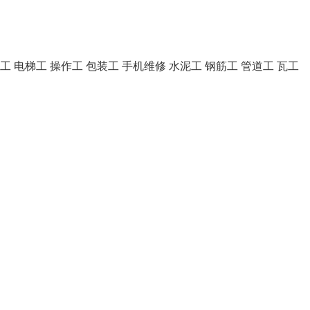
具工
电梯工
操作工
包装工
手机维修
水泥工
钢筋工
管道工
瓦工