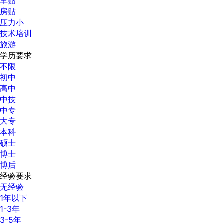
车贴
房贴
压力小
技术培训
旅游
学历要求
不限
初中
高中
中技
中专
大专
本科
硕士
博士
博后
经验要求
无经验
1年以下
1-3年
3-5年