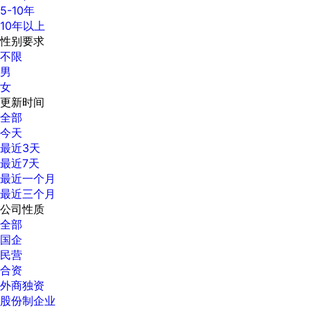
5-10年
10年以上
性别要求
不限
男
女
更新时间
全部
今天
最近3天
最近7天
最近一个月
最近三个月
公司性质
全部
国企
民营
合资
外商独资
股份制企业