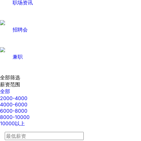
职场资讯
招聘会
兼职
全部筛选
薪资范围
全部
2000-4000
4000-6000
6000-8000
8000-10000
10000以上