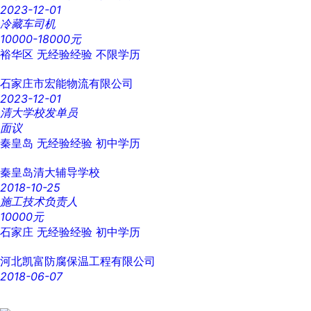
2023-12-01
冷藏车司机
10000-18000元
裕华区
无经验经验
不限学历
石家庄市宏能物流有限公司
2023-12-01
清大学校发单员
面议
秦皇岛
无经验经验
初中学历
秦皇岛清大辅导学校
2018-10-25
施工技术负责人
10000元
石家庄
无经验经验
初中学历
河北凯富防腐保温工程有限公司
2018-06-07