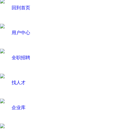
回到首页
用户中心
全职招聘
找人才
企业库