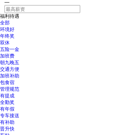
—
福利待遇
全部
环境好
年终奖
双休
五险一金
加班费
朝九晚五
交通方便
加班补助
包食宿
管理规范
有提成
全勤奖
有年假
专车接送
有补助
晋升快