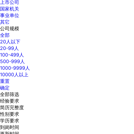
上市公司
国家机关
事业单位
其它
公司规模
全部
20人以下
20-99人
100-499人
500-999人
1000-9999人
10000人以上
重置
确定
全部筛选
经验要求
简历完整度
性别要求
学历要求
到岗时间
更新时间