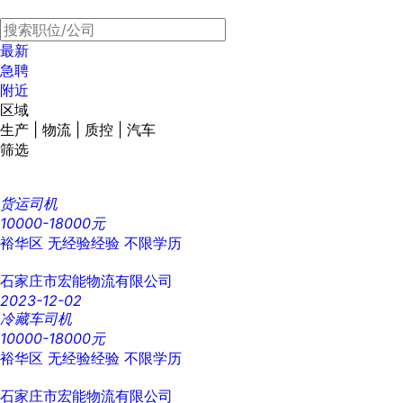
最新
急聘
附近
区域
生产 | 物流 | 质控 | 汽车
筛选
货运司机
10000-18000元
裕华区
无经验经验
不限学历
石家庄市宏能物流有限公司
2023-12-02
冷藏车司机
10000-18000元
裕华区
无经验经验
不限学历
石家庄市宏能物流有限公司