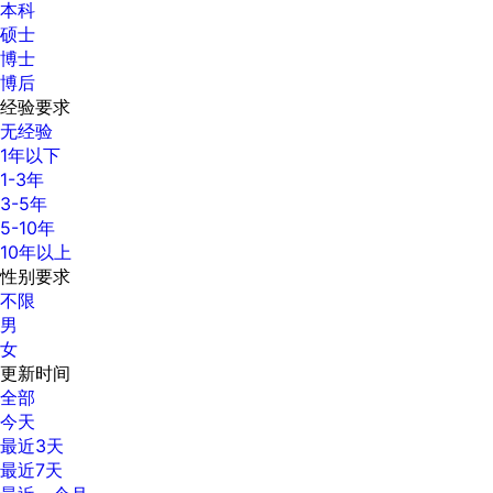
本科
硕士
博士
博后
经验要求
无经验
1年以下
1-3年
3-5年
5-10年
10年以上
性别要求
不限
男
女
更新时间
全部
今天
最近3天
最近7天