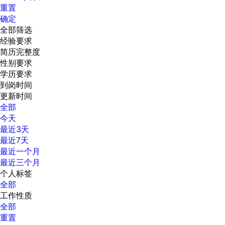
重置
确定
全部筛选
经验要求
简历完整度
性别要求
学历要求
到岗时间
更新时间
全部
今天
最近3天
最近7天
最近一个月
最近三个月
个人标签
全部
工作性质
全部
重置