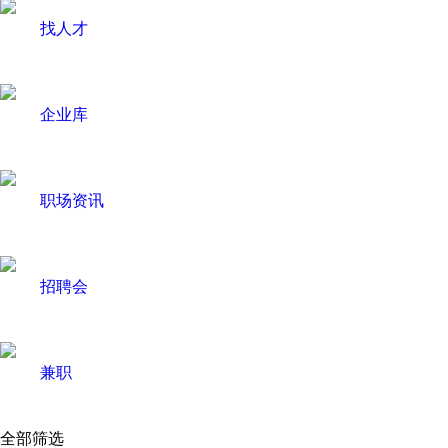
找人才
企业库
职场资讯
招聘会
兼职
全部筛选