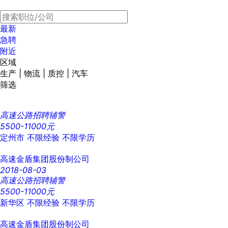
最新
急聘
附近
区域
生产 | 物流 | 质控 | 汽车
筛选
高速公路招聘辅警
5500-11000元
定州市
不限经验
不限学历
高速金盾集团股份制公司
2018-08-03
高速公路招聘辅警
5500-11000元
新华区
不限经验
不限学历
高速金盾集团股份制公司