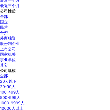
最近一个月
最近三个月
公司性质
全部
国企
民营
合资
外商独资
股份制企业
上市公司
国家机关
事业单位
其它
公司规模
全部
20人以下
20-99人
100-499人
500-999人
1000-9999人
10000人以上