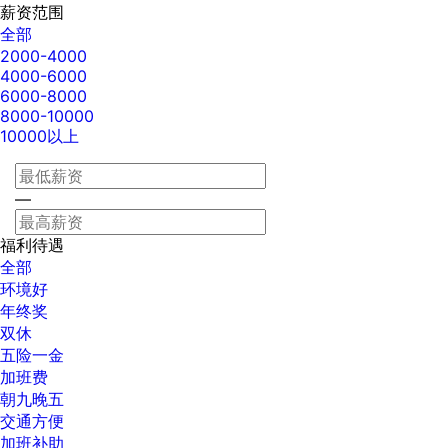
薪资范围
全部
2000-4000
4000-6000
6000-8000
8000-10000
10000以上
—
福利待遇
全部
环境好
年终奖
双休
五险一金
加班费
朝九晚五
交通方便
加班补助