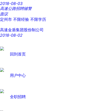
2018-08-03
高速公路招聘辅警
面议
定州市
不限经验
不限学历
高速金盾集团股份制公司
2018-08-02
回到首页
用户中心
全职招聘