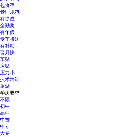
包食宿
管理规范
有提成
全勤奖
有年假
专车接送
有补助
晋升快
车贴
房贴
压力小
技术培训
旅游
学历要求
不限
初中
高中
中技
中专
大专