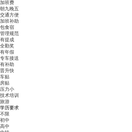
加班费
朝九晚五
交通方便
加班补助
包食宿
管理规范
有提成
全勤奖
有年假
专车接送
有补助
晋升快
车贴
房贴
压力小
技术培训
旅游
学历要求
不限
初中
高中