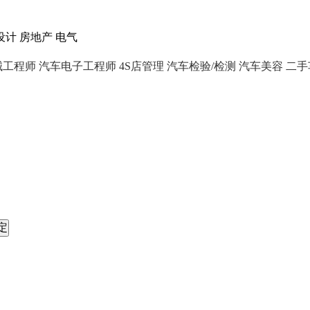
设计
房地产
电气
械工程师
汽车电子工程师
4S店管理
汽车检验/检测
汽车美容
二手