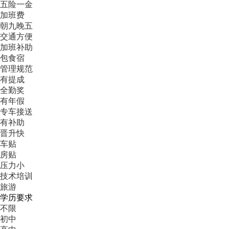
五险一金
加班费
朝九晚五
交通方便
加班补助
包食宿
管理规范
有提成
全勤奖
有年假
专车接送
有补助
晋升快
车贴
房贴
压力小
技术培训
旅游
学历要求
不限
初中