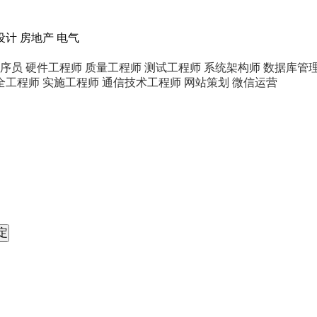
设计
房地产
电气
序员
硬件工程师
质量工程师
测试工程师
系统架构师
数据库管理
全工程师
实施工程师
通信技术工程师
网站策划
微信运营