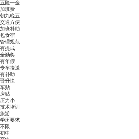
五险一金
加班费
朝九晚五
交通方便
加班补助
包食宿
管理规范
有提成
全勤奖
有年假
专车接送
有补助
晋升快
车贴
房贴
压力小
技术培训
旅游
学历要求
不限
初中