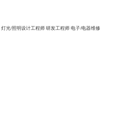
灯光/照明设计工程师
研发工程师
电子/电器维修