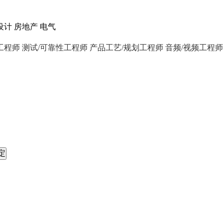
设计
房地产
电气
工程师
测试/可靠性工程师
产品工艺/规划工程师
音频/视频工程师