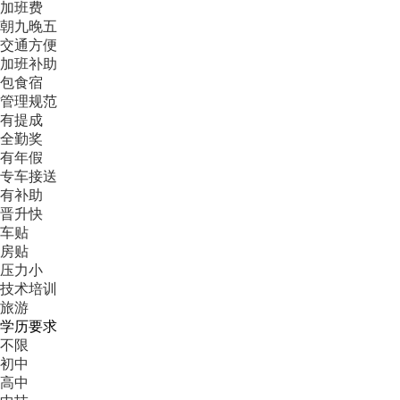
加班费
朝九晚五
交通方便
加班补助
包食宿
管理规范
有提成
全勤奖
有年假
专车接送
有补助
晋升快
车贴
房贴
压力小
技术培训
旅游
学历要求
不限
初中
高中