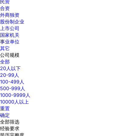
民营
合资
外商独资
股份制企业
上市公司
国家机关
事业单位
其它
公司规模
全部
20人以下
20-99人
100-499人
500-999人
1000-9999人
10000人以上
重置
确定
全部筛选
经验要求
简历完整度