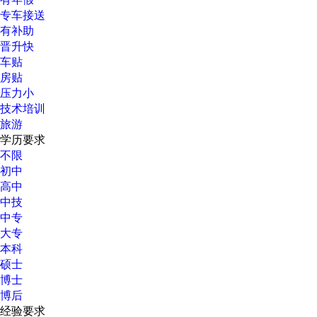
专车接送
有补助
晋升快
车贴
房贴
压力小
技术培训
旅游
学历要求
不限
初中
高中
中技
中专
大专
本科
硕士
博士
博后
经验要求