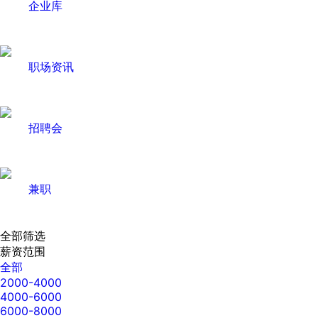
企业库
职场资讯
招聘会
兼职
全部筛选
薪资范围
全部
2000-4000
4000-6000
6000-8000