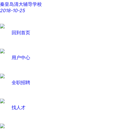
秦皇岛清大辅导学校
2018-10-25
回到首页
用户中心
全职招聘
找人才