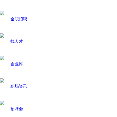
全职招聘
找人才
企业库
职场资讯
招聘会