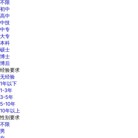
不限
初中
高中
中技
中专
大专
本科
硕士
博士
博后
经验要求
无经验
1年以下
1-3年
3-5年
5-10年
10年以上
性别要求
不限
男
女