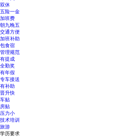
双休
五险一金
加班费
朝九晚五
交通方便
加班补助
包食宿
管理规范
有提成
全勤奖
有年假
专车接送
有补助
晋升快
车贴
房贴
压力小
技术培训
旅游
学历要求