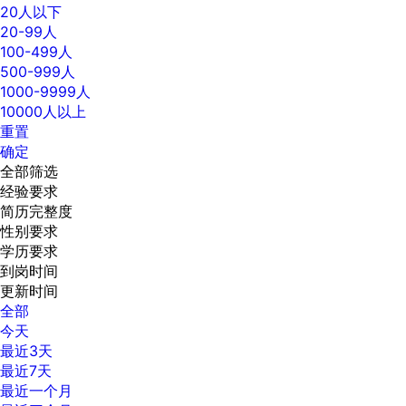
20人以下
20-99人
100-499人
500-999人
1000-9999人
10000人以上
重置
确定
全部筛选
经验要求
简历完整度
性别要求
学历要求
到岗时间
更新时间
全部
今天
最近3天
最近7天
最近一个月