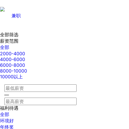
兼职
全部筛选
薪资范围
全部
2000-4000
4000-6000
6000-8000
8000-10000
10000以上
—
福利待遇
全部
环境好
年终奖