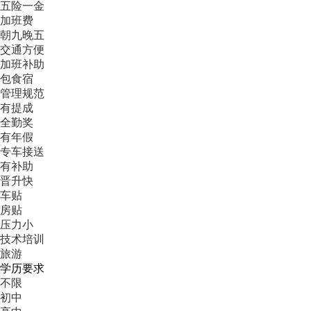
五险一金
加班费
朝九晚五
交通方便
加班补助
包食宿
管理规范
有提成
全勤奖
有年假
专车接送
有补助
晋升快
车贴
房贴
压力小
技术培训
旅游
学历要求
不限
初中