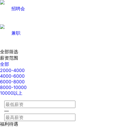
招聘会
兼职
全部筛选
薪资范围
全部
2000-4000
4000-6000
6000-8000
8000-10000
10000以上
—
福利待遇