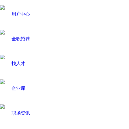
用户中心
全职招聘
找人才
企业库
职场资讯