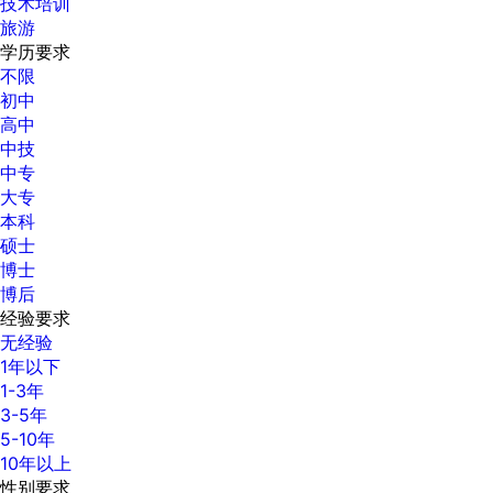
技术培训
旅游
学历要求
不限
初中
高中
中技
中专
大专
本科
硕士
博士
博后
经验要求
无经验
1年以下
1-3年
3-5年
5-10年
10年以上
性别要求