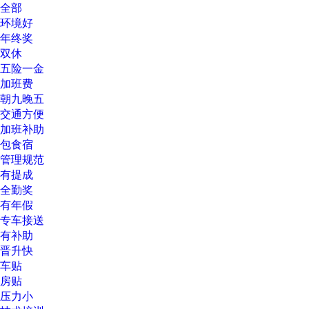
全部
环境好
年终奖
双休
五险一金
加班费
朝九晚五
交通方便
加班补助
包食宿
管理规范
有提成
全勤奖
有年假
专车接送
有补助
晋升快
车贴
房贴
压力小