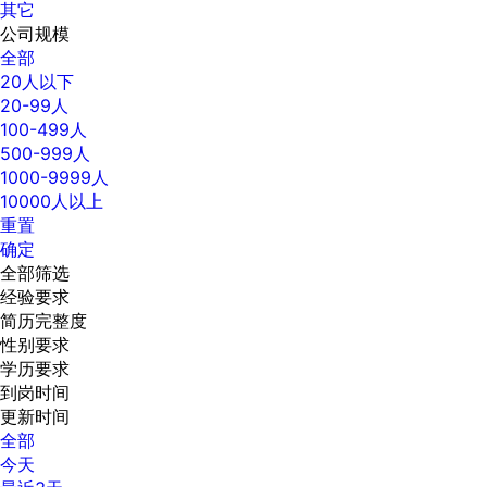
其它
公司规模
全部
20人以下
20-99人
100-499人
500-999人
1000-9999人
10000人以上
重置
确定
全部筛选
经验要求
简历完整度
性别要求
学历要求
到岗时间
更新时间
全部
今天