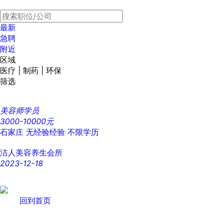
最新
急聘
附近
区域
医疗 | 制药 | 环保
筛选
美容师学员
3000-10000元
石家庄
无经验经验
不限学历
洁人美容养生会所
2023-12-18
回到首页