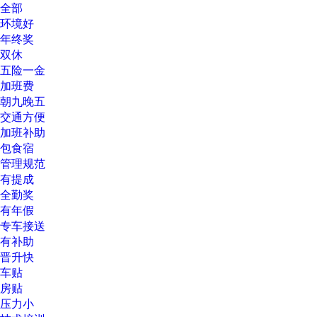
全部
环境好
年终奖
双休
五险一金
加班费
朝九晚五
交通方便
加班补助
包食宿
管理规范
有提成
全勤奖
有年假
专车接送
有补助
晋升快
车贴
房贴
压力小