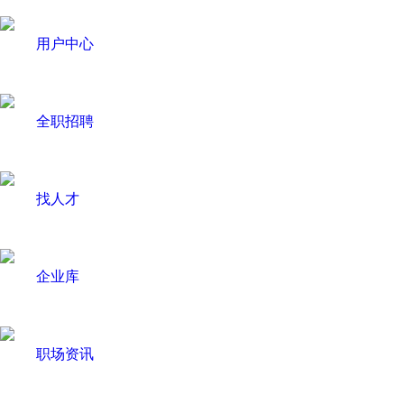
用户中心
全职招聘
找人才
企业库
职场资讯