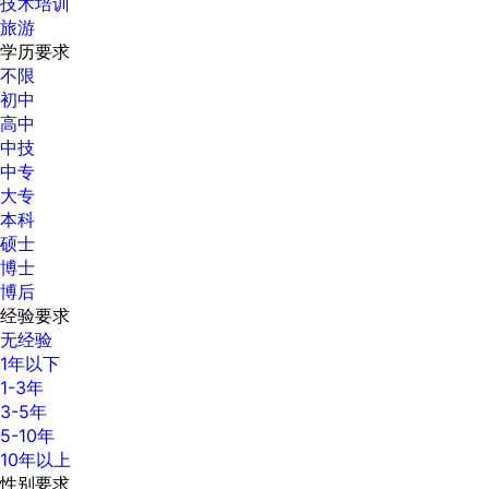
技术培训
旅游
学历要求
不限
初中
高中
中技
中专
大专
本科
硕士
博士
博后
经验要求
无经验
1年以下
1-3年
3-5年
5-10年
10年以上
性别要求