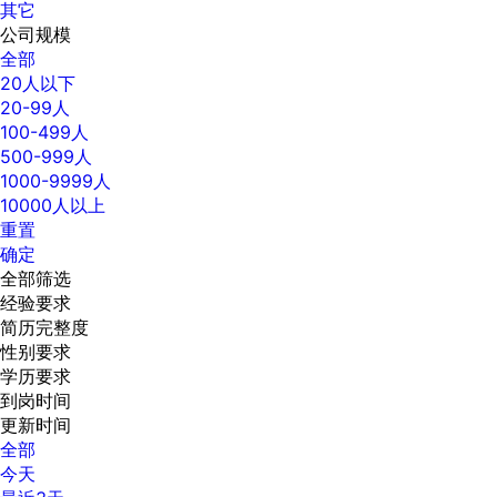
其它
公司规模
全部
20人以下
20-99人
100-499人
500-999人
1000-9999人
10000人以上
重置
确定
全部筛选
经验要求
简历完整度
性别要求
学历要求
到岗时间
更新时间
全部
今天