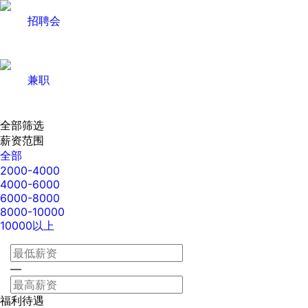
招聘会
兼职
全部筛选
薪资范围
全部
2000-4000
4000-6000
6000-8000
8000-10000
10000以上
—
福利待遇