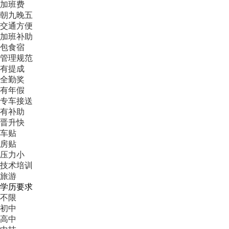
加班费
朝九晚五
交通方便
加班补助
包食宿
管理规范
有提成
全勤奖
有年假
专车接送
有补助
晋升快
车贴
房贴
压力小
技术培训
旅游
学历要求
不限
初中
高中