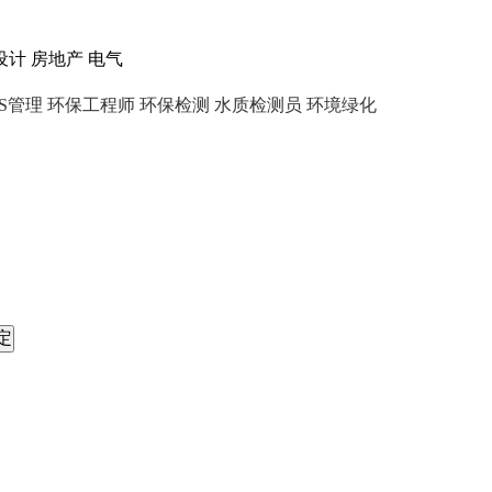
设计
房地产
电气
HS管理
环保工程师
环保检测
水质检测员
环境绿化